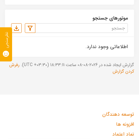
موتورهای جستجو
نظرسنجی
اطلاعاتی وجود ندارد.
گزارش ایجاد شده در 2026-08-08 ساعت 18:33:11 (UTC +03:30).
رفرش
کردن گزارش
توسعه دهندگان
افزونه ها
نماد اعتماد