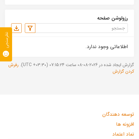
رزولوشن صفحه
نظرسنجی
اطلاعاتی وجود ندارد.
گزارش ایجاد شده در 2026-08-08 ساعت 07:15:24 (UTC +03:30).
رفرش
کردن گزارش
توسعه دهندگان
افزونه ها
نماد اعتماد