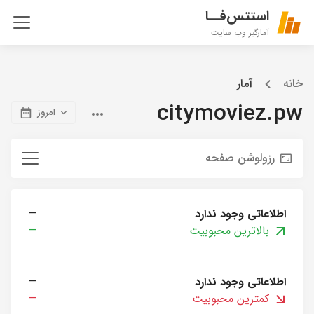
استتس‌فــا
آمارگیر وب سایت
خانه
آمار
citymoviez.pw
امروز
رزولوشن صفحه
اطلاعاتی وجود ندارد
—
بالاترین محبوبیت
—
اطلاعاتی وجود ندارد
—
کمترین محبوبیت
—