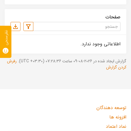
صفحات
نظرسنجی
اطلاعاتی وجود ندارد.
گزارش ایجاد شده در 2026-08-09 ساعت 07:28:36 (UTC +03:30).
رفرش
کردن گزارش
توسعه دهندگان
افزونه ها
نماد اعتماد