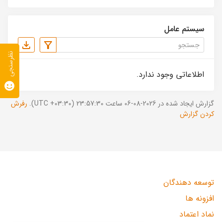
سیستم عامل
نظرسنجی
اطلاعاتی وجود ندارد.
گزارش ایجاد شده در 2026-08-06 ساعت 23:57:30 (UTC +03:30).
رفرش
کردن گزارش
توسعه دهندگان
افزونه ها
نماد اعتماد