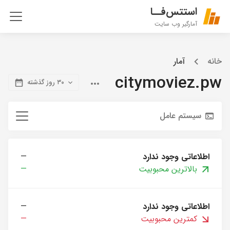
استتس‌فــا
آمارگیر وب سایت
خانه
آمار
citymoviez.pw
۳۰ روز گذشته
سیستم عامل
اطلاعاتی وجود ندارد
—
بالاترین محبوبیت
—
اطلاعاتی وجود ندارد
—
کمترین محبوبیت
—