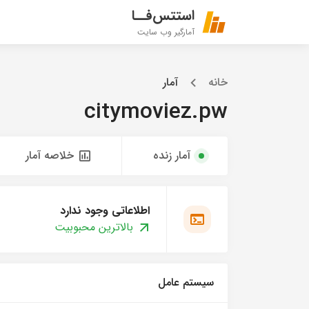
استتس‌فــا
آمارگیر وب سایت
خانه
آمار
citymoviez.pw
آمار زنده
خلاصه آمار
اطلاعاتی وجود ندارد
بالاترین محبوبیت
سیستم عامل