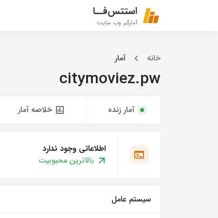
استتس‌فــا
آمارگیر وب سایت
خانه
آمار
citymoviez.pw
آمار زنده
خلاصه آمار
اطلاعاتی وجود ندارد
بالاترین محبوبیت
سیستم عامل