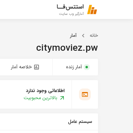
استتس‌فــا
آمارگیر وب سایت
خانه
آمار
citymoviez.pw
آمار زنده
خلاصه آمار
اطلاعاتی وجود ندارد
بالاترین محبوبیت
سیستم عامل