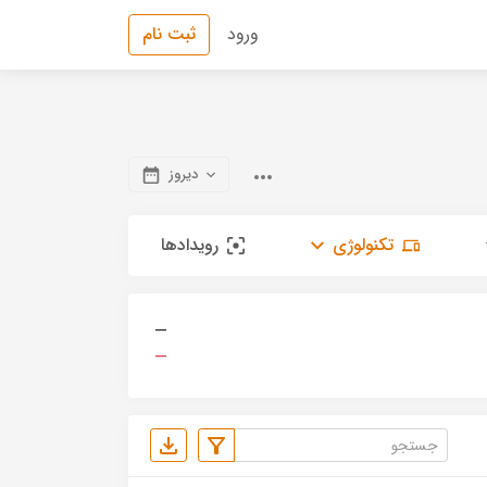
ورود
ثبت نام
دیروز
تکنولوژی
رویدادها
—
—