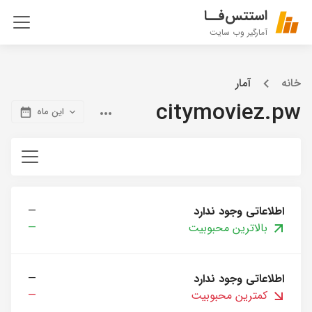
استتس‌فــا
آمارگیر وب سایت
خانه
آمار
citymoviez.pw
این ماه
اطلاعاتی وجود ندارد
—
بالاترین محبوبیت
—
اطلاعاتی وجود ندارد
—
کمترین محبوبیت
—