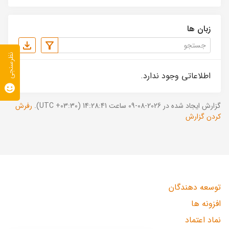
زبان ها
نظرسنجی
اطلاعاتی وجود ندارد.
گزارش ایجاد شده در 2026-08-09 ساعت 14:28:41 (UTC +03:30).
رفرش
کردن گزارش
توسعه دهندگان
افزونه ها
نماد اعتماد