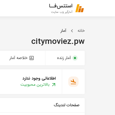
استتس‌فــا
آمارگیر وب سایت
خانه
آمار
citymoviez.pw
آمار زنده
خلاصه آمار
اطلاعاتی وجود ندارد
بالاترین محبوبیت
صفحات لندینگ