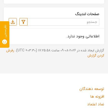
صفحات لندینگ
نظرسنجی
اطلاعاتی وجود ندارد.
گزارش ایجاد شده در 2026-08-09 ساعت 17:25:58 (UTC +03:30).
رفرش
کردن گزارش
توسعه دهندگان
افزونه ها
نماد اعتماد