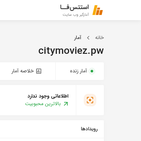
استتس‌فــا
آمارگیر وب سایت
خانه
آمار
citymoviez.pw
آمار زنده
خلاصه آمار
اطلاعاتی وجود ندارد
بالاترین محبوبیت
رویدادها