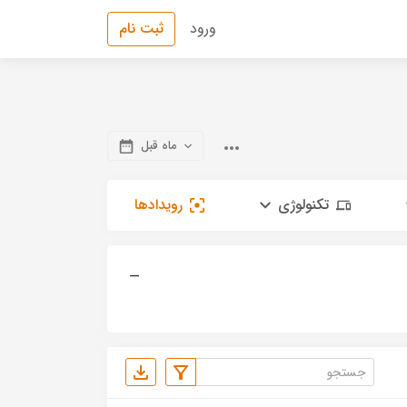
ورود
ثبت نام
ماه قبل
تکنولوژی
رویدادها
—