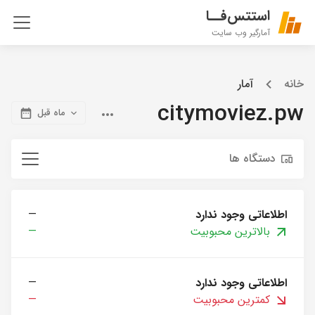
استتس‌فــا
آمارگیر وب سایت
خانه
آمار
citymoviez.pw
ماه قبل
دستگاه ها
اطلاعاتی وجود ندارد
—
بالاترین محبوبیت
—
اطلاعاتی وجود ندارد
—
کمترین محبوبیت
—