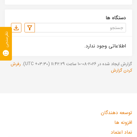
دستگاه ها
نظرسنجی
اطلاعاتی وجود ندارد.
گزارش ایجاد شده در 2026-08-10 ساعت 11:42:29 (UTC +03:30).
رفرش
کردن گزارش
توسعه دهندگان
افزونه ها
نماد اعتماد