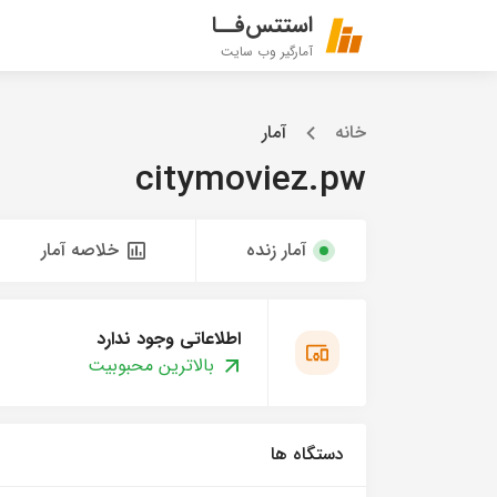
استتس‌فــا
آمارگیر وب سایت
خانه
آمار
citymoviez.pw
آمار زنده
خلاصه آمار
اطلاعاتی وجود ندارد
بالاترین محبوبیت
دستگاه ها