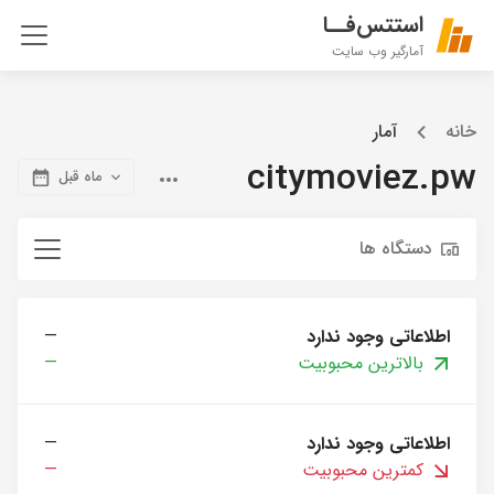
استتس‌فــا
آمارگیر وب سایت
خانه
آمار
citymoviez.pw
ماه قبل
دستگاه ها
اطلاعاتی وجود ندارد
—
بالاترین محبوبیت
—
اطلاعاتی وجود ندارد
—
کمترین محبوبیت
—