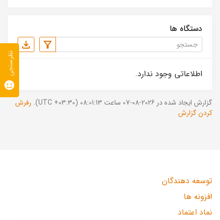
دستگاه ها
نظرسنجی
اطلاعاتی وجود ندارد.
گزارش ایجاد شده در 2026-08-07 ساعت 08:01:13 (UTC +03:30).
رفرش
کردن گزارش
توسعه دهندگان
افزونه ها
نماد اعتماد