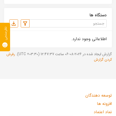
دستگاه ها
نظرسنجی
اطلاعاتی وجود ندارد.
گزارش ایجاد شده در 2026-08-06 ساعت 12:47:37 (UTC +03:30).
رفرش
کردن گزارش
توسعه دهندگان
افزونه ها
نماد اعتماد