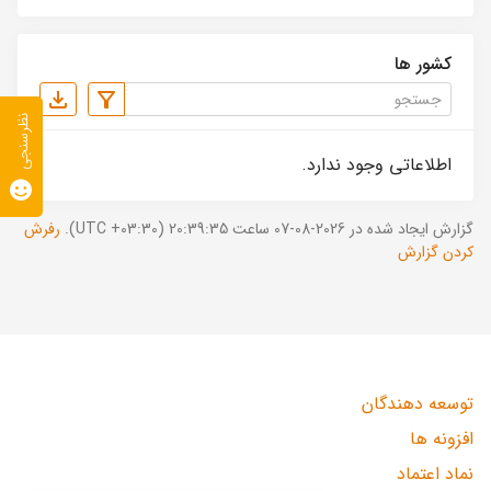
کشور ها
نظرسنجی
اطلاعاتی وجود ندارد.
گزارش ایجاد شده در 2026-08-07 ساعت 20:39:35 (UTC +03:30).
رفرش
کردن گزارش
توسعه دهندگان
افزونه ها
نماد اعتماد