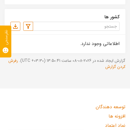
کشور ها
نظرسنجی
اطلاعاتی وجود ندارد.
گزارش ایجاد شده در 2026-08-08 ساعت 13:50:41 (UTC +03:30).
رفرش
کردن گزارش
توسعه دهندگان
افزونه ها
نماد اعتماد