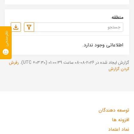
منطقه
نظرسنجی
اطلاعاتی وجود ندارد.
گزارش ایجاد شده در 2026-08-08 ساعت 01:00:39 (UTC +03:30).
رفرش
کردن گزارش
توسعه دهندگان
افزونه ها
نماد اعتماد