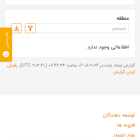
منطقه
نظرسنجی
اطلاعاتی وجود ندارد.
گزارش ایجاد شده در 2026-08-06 ساعت 07:46:34 (UTC +03:30).
رفرش
کردن گزارش
توسعه دهندگان
افزونه ها
نماد اعتماد