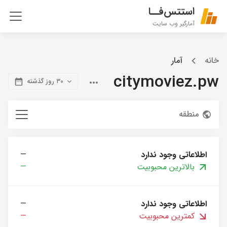
استتس‌فــا
آمارگیر وب سایت
خانه
آمار
citymoviez.pw
۳۰ روز گذشته
منطقه
اطلاعاتی وجود ندارد
—
بالاترین محبوبیت
—
اطلاعاتی وجود ندارد
—
کمترین محبوبیت
—