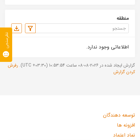
منطقه
نظرسنجی
اطلاعاتی وجود ندارد.
گزارش ایجاد شده در 2026-08-08 ساعت 10:53:54 (UTC +03:30).
رفرش
کردن گزارش
توسعه دهندگان
افزونه ها
نماد اعتماد