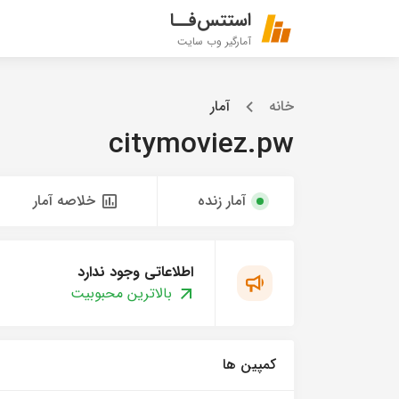
استتس‌فــا
آمارگیر وب سایت
خانه
آمار
citymoviez.pw
آمار زنده
خلاصه آمار
اطلاعاتی وجود ندارد
بالاترین محبوبیت
کمپین ها