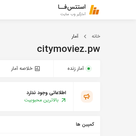
استتس‌فــا
آمارگیر وب سایت
خانه
آمار
citymoviez.pw
آمار زنده
خلاصه آمار
اطلاعاتی وجود ندارد
بالاترین محبوبیت
کمپین ها