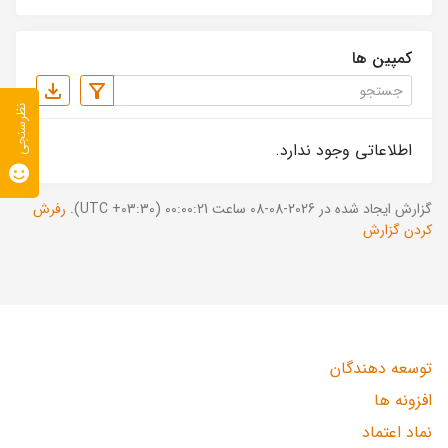
کمپین ها
نظرسنجی
اطلاعاتی وجود ندارد.
گزارش ایجاد شده در 2026-08-08 ساعت 00:00:21 (UTC +03:30).
رفرش
کردن گزارش
توسعه دهندگان
افزونه ها
نماد اعتماد