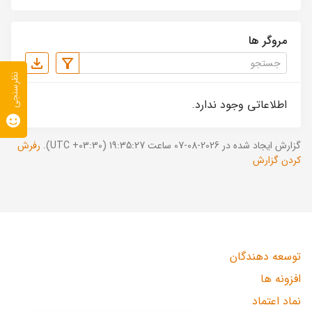
مروگر ها
نظرسنجی
اطلاعاتی وجود ندارد.
گزارش ایجاد شده در 2026-08-07 ساعت 19:35:27 (UTC +03:30).
رفرش
کردن گزارش
توسعه دهندگان
افزونه ها
نماد اعتماد