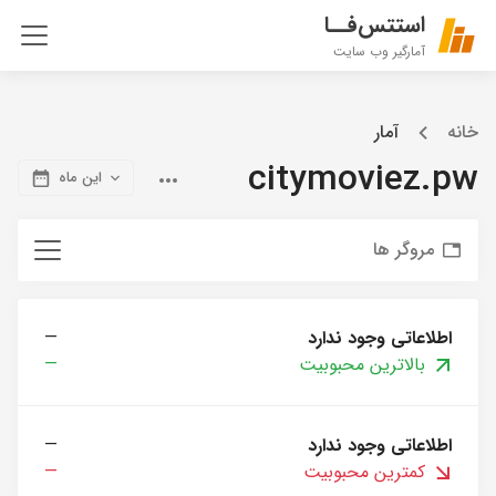
استتس‌فــا
آمارگیر وب سایت
خانه
آمار
citymoviez.pw
این ماه
مروگر ها
اطلاعاتی وجود ندارد
—
بالاترین محبوبیت
—
اطلاعاتی وجود ندارد
—
کمترین محبوبیت
—