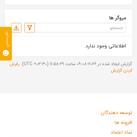
مروگر ها
نظرسنجی
اطلاعاتی وجود ندارد.
گزارش ایجاد شده در 2026-08-09 ساعت 11:58:29 (UTC +03:30).
رفرش
کردن گزارش
توسعه دهندگان
افزونه ها
نماد اعتماد