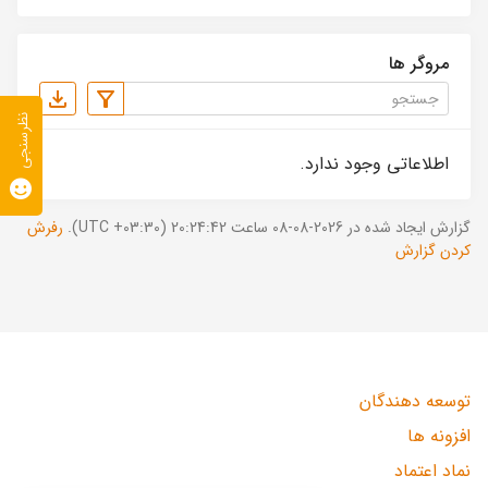
مروگر ها
نظرسنجی
اطلاعاتی وجود ندارد.
گزارش ایجاد شده در 2026-08-08 ساعت 20:24:42 (UTC +03:30).
رفرش
کردن گزارش
توسعه دهندگان
افزونه ها
نماد اعتماد