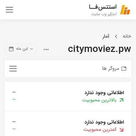
استتس‌فــا
آمارگیر وب سایت
خانه
آمار
citymoviez.pw
این ماه
مروگر ها
اطلاعاتی وجود ندارد
—
بالاترین محبوبیت
—
اطلاعاتی وجود ندارد
—
کمترین محبوبیت
—