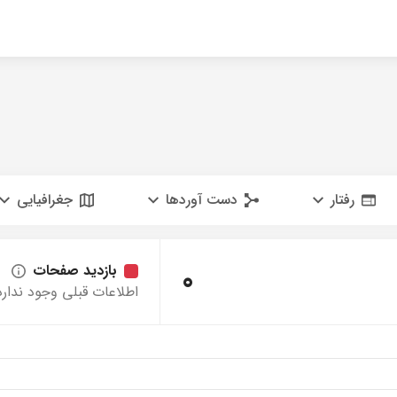
رفتار
دست آوردها
جغرافیایی
0
بازدید صفحات
اطلاعات قبلی وجود ندارد