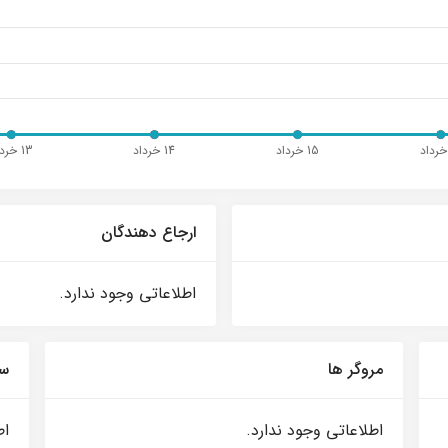
ارجاع دهندگان
اطلاعاتی وجود ندارد.
مروگر ها
سی
اطلاعاتی وجود ندارد.
اط