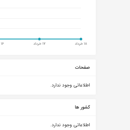
صفحات
اطلاعاتی وجود ندارد.
کشور ها
اطلاعاتی وجود ندارد.