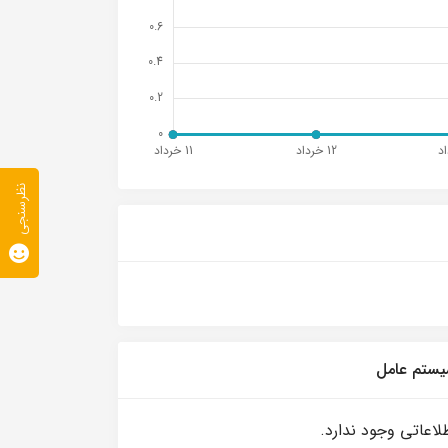
نظرسنجی
ستم عامل
لاعاتی وجود ندارد.