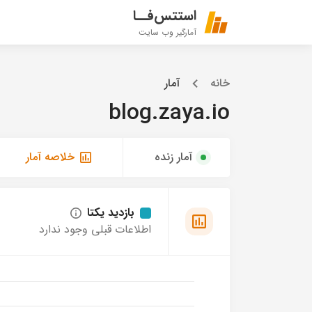
استتس‌فــا
آمارگیر وب سایت
خانه
آمار
blog.zaya.io
آمار زنده
خلاصه آمار
بازدید یکتا
اطلاعات قبلی وجود ندارد