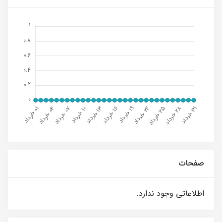
صفحات
اطلاعاتی وجود ندارد.