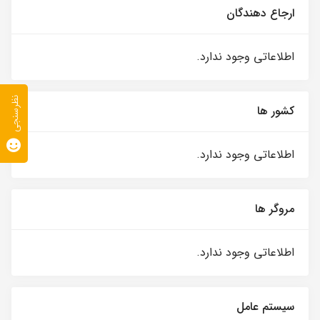
ارجاع دهندگان
اطلاعاتی وجود ندارد.
نظرسنجی
کشور ها
اطلاعاتی وجود ندارد.
مروگر ها
اطلاعاتی وجود ندارد.
سیستم عامل