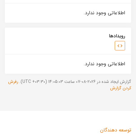
اطلاعاتی وجود ندارد.
رویدادها
اطلاعاتی وجود ندارد.
گزارش ایجاد شده در 2026-08-07 ساعت 14:05:03 (UTC +03:30).
رفرش
کردن گزارش
توسعه دهندگان