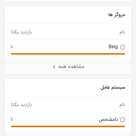
مروگر ها
نام
بازدید یکتا
1
Bing
مشاهده همه
سیستم عامل
نام
بازدید یکتا
نامشخص
1