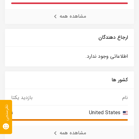
مشاهده همه
ارجاع دهندگان
اطلاعاتی وجود ندارد.
کشور ها
نام
بازدید یکتا
نظرسنجی
1
United States
مشاهده همه