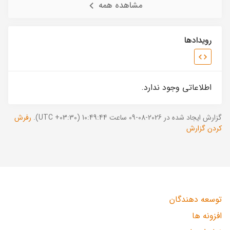
مشاهده همه
رویدادها
اطلاعاتی وجود ندارد.
گزارش ایجاد شده در 2026-08-09 ساعت 10:49:44 (UTC +03:30).
رفرش
کردن گزارش
توسعه دهندگان
افزونه ها