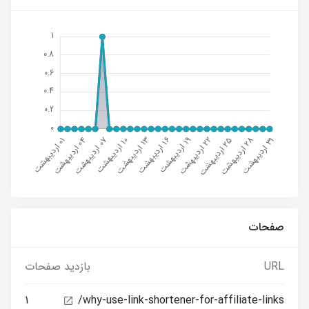
صفحات
URL
بازدید صفحات
1
/why-use-link-shortener-for-affiliate-links