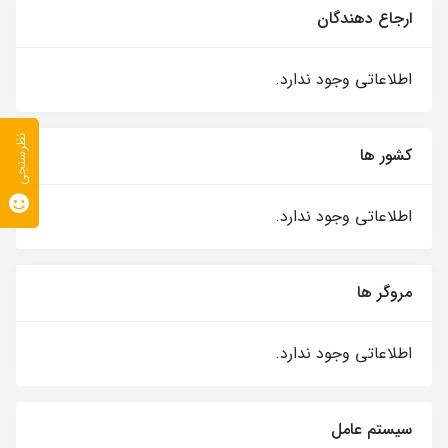
ارجاع دهندگان
اطلاعاتی وجود ندارد.
نظرسنجی
کشور ها
اطلاعاتی وجود ندارد.
مروگر ها
اطلاعاتی وجود ندارد.
سیستم عامل