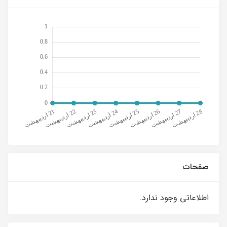
صفحات
اطلاعاتی وجود ندارد.