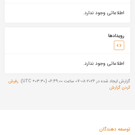
اطلاعاتی وجود ندارد.
رویدادها
اطلاعاتی وجود ندارد.
گزارش ایجاد شده در 2026-08-07 ساعت 06:49:00 (UTC +03:30).
رفرش
کردن گزارش
توسعه دهندگان