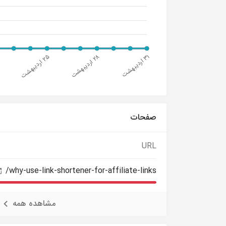
صفحات
URL
/why-use-link-shortener-for-affiliate-links
مشاهده همه