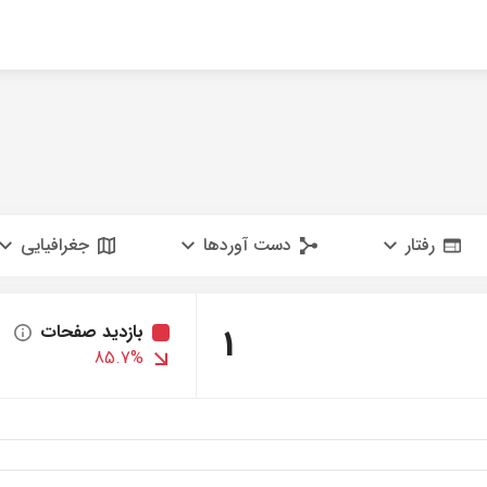
رفتار
دست آوردها
جغرافیایی
1
بازدید صفحات
85.7%