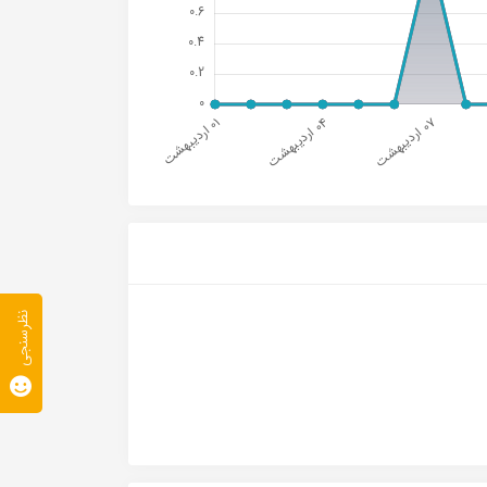
نظرسنجی