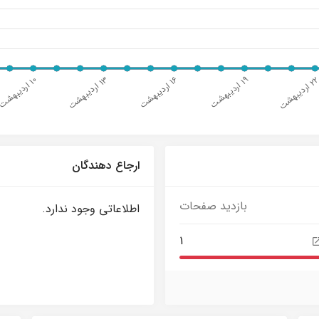
ارجاع دهندگان
بازدید صفحات
اطلاعاتی وجود ندارد.
1