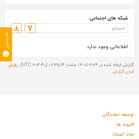
شبکه های اجتماعی
نظرسنجی
اطلاعاتی وجود ندارد.
گزارش ایجاد شده در 2026-08-07 ساعت 07:35:14 (UTC +03:30).
رفرش
کردن گزارش
توسعه دهندگان
افزونه ها
نماد اعتماد