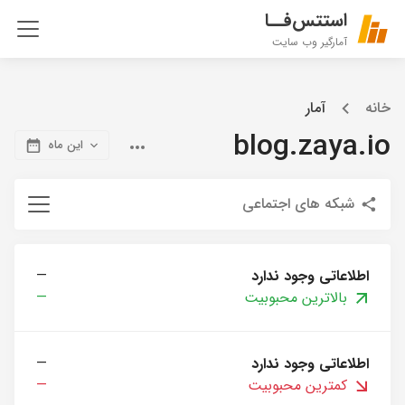
استتس‌فــا
آمارگیر وب سایت
خانه
آمار
blog.zaya.io
این ماه
شبکه های اجتماعی
اطلاعاتی وجود ندارد
—
بالاترین محبوبیت
—
اطلاعاتی وجود ندارد
—
کمترین محبوبیت
—