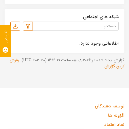
شبکه های اجتماعی
نظرسنجی
اطلاعاتی وجود ندارد.
گزارش ایجاد شده در 2026-08-08 ساعت 16:14:21 (UTC +03:30).
رفرش
کردن گزارش
توسعه دهندگان
افزونه ها
نماد اعتماد