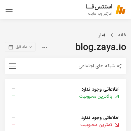
استتس‌فــا
آمارگیر وب سایت
خانه
آمار
blog.zaya.io
ماه قبل
شبکه های اجتماعی
اطلاعاتی وجود ندارد
—
بالاترین محبوبیت
—
اطلاعاتی وجود ندارد
—
کمترین محبوبیت
—