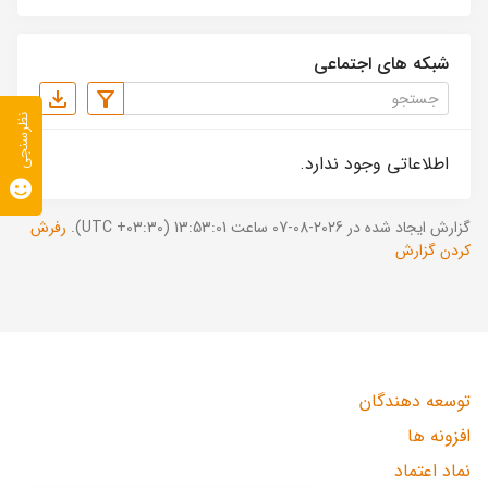
شبکه های اجتماعی
نظرسنجی
اطلاعاتی وجود ندارد.
گزارش ایجاد شده در 2026-08-07 ساعت 13:53:01 (UTC +03:30).
رفرش
کردن گزارش
توسعه دهندگان
افزونه ها
نماد اعتماد