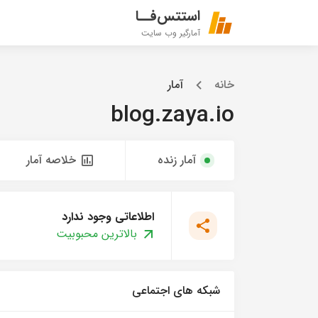
استتس‌فــا
آمارگیر وب سایت
خانه
آمار
blog.zaya.io
آمار زنده
خلاصه آمار
اطلاعاتی وجود ندارد
بالاترین محبوبیت
شبکه های اجتماعی