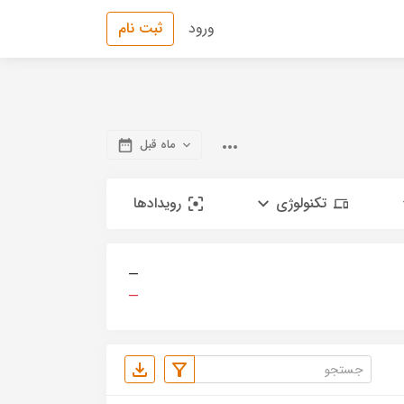
ورود
ثبت نام
ماه قبل
تکنولوژی
رویدادها
—
—