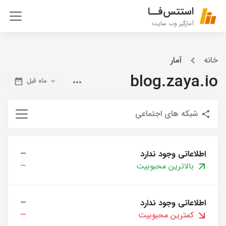
استتس‌فــا
آمارگیر وب سایت
خانه
آمار
blog.zaya.io
ماه قبل
شبکه های اجتماعی
اطلاعاتی وجود ندارد
—
بالاترین محبوبیت
—
اطلاعاتی وجود ندارد
—
کمترین محبوبیت
—