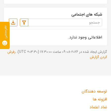
شبکه های اجتماعی
نظرسنجی
اطلاعاتی وجود ندارد.
گزارش ایجاد شده در 2026-08-09 ساعت 17:30:00 (UTC +03:30).
رفرش
کردن گزارش
توسعه دهندگان
افزونه ها
نماد اعتماد