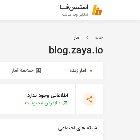
استتس‌فــا
آمارگیر وب سایت
خانه
آمار
blog.zaya.io
آمار زنده
خلاصه آمار
اطلاعاتی وجود ندارد
بالاترین محبوبیت
شبکه های اجتماعی