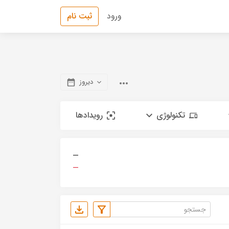
ورود
ثبت نام
دیروز
تکنولوژی
رویدادها
—
—