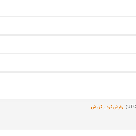
رفرش کردن گزارش