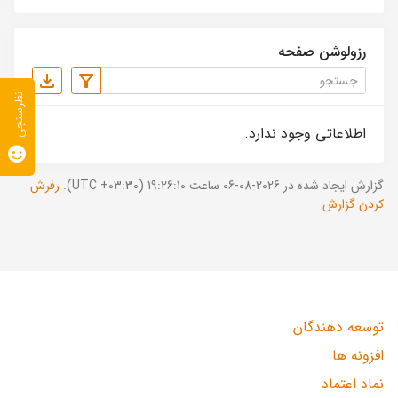
رزولوشن صفحه
نظرسنجی
اطلاعاتی وجود ندارد.
گزارش ایجاد شده در 2026-08-06 ساعت 19:26:10 (UTC +03:30).
رفرش
کردن گزارش
توسعه دهندگان
افزونه ها
نماد اعتماد