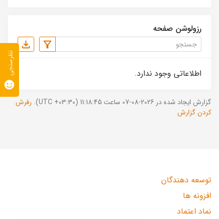
رزولوشن صفحه
نظرسنجی
اطلاعاتی وجود ندارد.
گزارش ایجاد شده در 2026-08-07 ساعت 11:18:45 (UTC +03:30).
رفرش
کردن گزارش
توسعه دهندگان
افزونه ها
نماد اعتماد