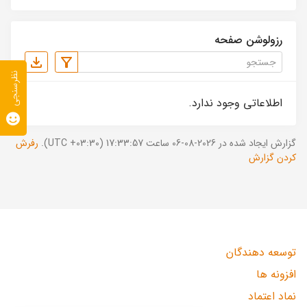
رزولوشن صفحه
نظرسنجی
اطلاعاتی وجود ندارد.
گزارش ایجاد شده در 2026-08-06 ساعت 17:33:57 (UTC +03:30).
رفرش
کردن گزارش
توسعه دهندگان
افزونه ها
نماد اعتماد