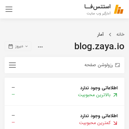
استتس‌فــا
آمارگیر وب سایت
خانه
آمار
blog.zaya.io
دیروز
رزولوشن صفحه
اطلاعاتی وجود ندارد
—
بالاترین محبوبیت
—
اطلاعاتی وجود ندارد
—
کمترین محبوبیت
—