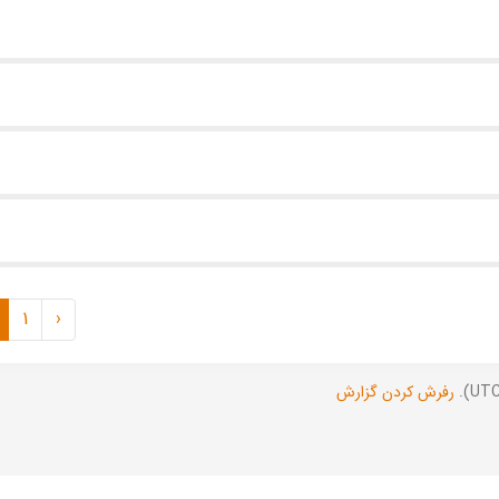
1
‹
رفرش کردن گزارش