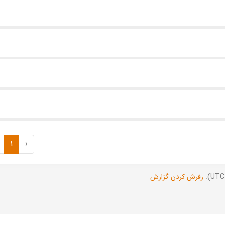
1
‹
رفرش کردن گزارش