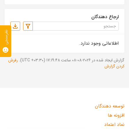
ارجاع دهندگان
نظرسنجی
اطلاعاتی وجود ندارد.
گزارش ایجاد شده در 2026-08-08 ساعت 17:19:48 (UTC +03:30).
رفرش
کردن گزارش
توسعه دهندگان
افزونه ها
نماد اعتماد