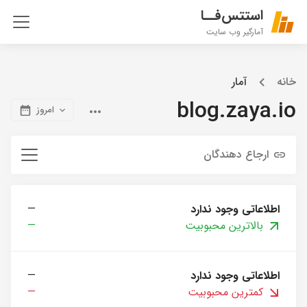
استتس‌فــا
آمارگیر وب سایت
خانه
آمار
blog.zaya.io
امروز
ارجاع دهندگان
اطلاعاتی وجود ندارد
—
بالاترین محبوبیت
—
اطلاعاتی وجود ندارد
—
کمترین محبوبیت
—