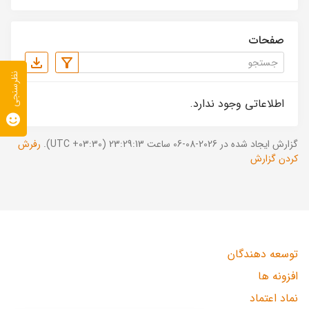
صفحات
نظرسنجی
اطلاعاتی وجود ندارد.
گزارش ایجاد شده در 2026-08-06 ساعت 23:29:13 (UTC +03:30).
رفرش
کردن گزارش
توسعه دهندگان
افزونه ها
نماد اعتماد