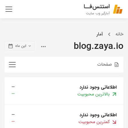
استتس‌فــا
آمارگیر وب سایت
خانه
آمار
blog.zaya.io
این ماه
صفحات
اطلاعاتی وجود ندارد
—
بالاترین محبوبیت
—
اطلاعاتی وجود ندارد
—
کمترین محبوبیت
—