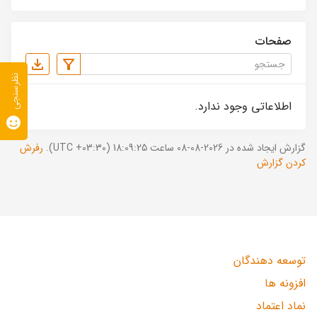
صفحات
نظرسنجی
اطلاعاتی وجود ندارد.
گزارش ایجاد شده در 2026-08-08 ساعت 18:09:25 (UTC +03:30).
رفرش
کردن گزارش
توسعه دهندگان
افزونه ها
نماد اعتماد