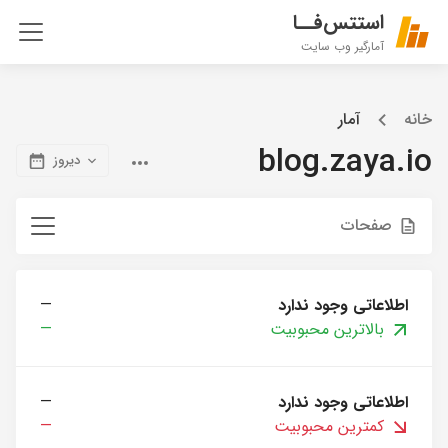
استتس‌فــا
آمارگیر وب سایت
خانه
آمار
blog.zaya.io
دیروز
صفحات
اطلاعاتی وجود ندارد
—
بالاترین محبوبیت
—
اطلاعاتی وجود ندارد
—
کمترین محبوبیت
—