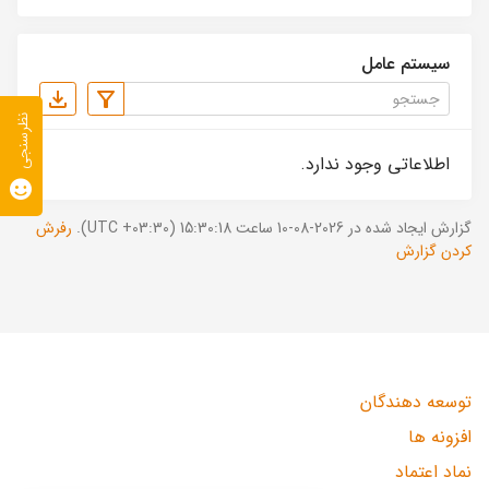
سیستم عامل
نظرسنجی
اطلاعاتی وجود ندارد.
گزارش ایجاد شده در 2026-08-10 ساعت 15:30:18 (UTC +03:30).
رفرش
کردن گزارش
توسعه دهندگان
افزونه ها
نماد اعتماد