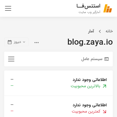
استتس‌فــا
آمارگیر وب سایت
خانه
آمار
blog.zaya.io
دیروز
سیستم عامل
اطلاعاتی وجود ندارد
—
بالاترین محبوبیت
—
اطلاعاتی وجود ندارد
—
کمترین محبوبیت
—