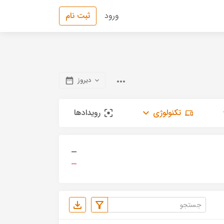
ورود
ثبت نام
دیروز
تکنولوژی
رویدادها
—
—