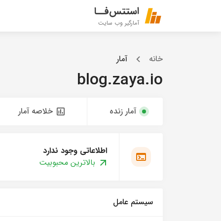
استتس‌فــا
آمارگیر وب سایت
خانه
آمار
blog.zaya.io
آمار زنده
خلاصه آمار
اطلاعاتی وجود ندارد
بالاترین محبوبیت
سیستم عامل