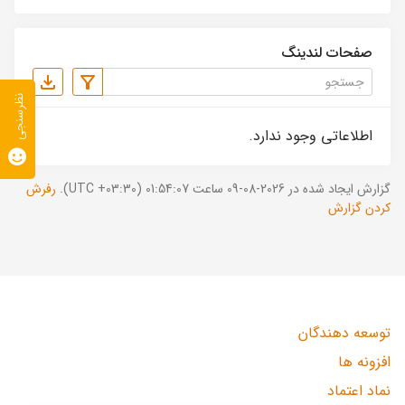
صفحات لندینگ
نظرسنجی
اطلاعاتی وجود ندارد.
گزارش ایجاد شده در 2026-08-09 ساعت 01:54:07 (UTC +03:30).
رفرش
کردن گزارش
توسعه دهندگان
افزونه ها
نماد اعتماد