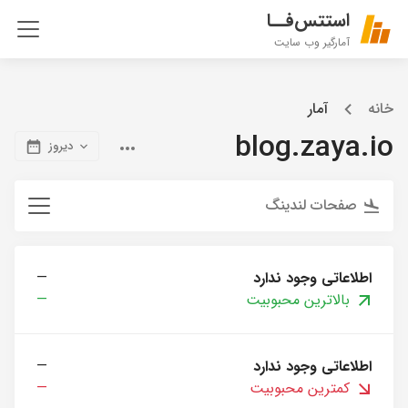
استتس‌فــا
آمارگیر وب سایت
خانه
آمار
blog.zaya.io
دیروز
صفحات لندینگ
اطلاعاتی وجود ندارد
—
بالاترین محبوبیت
—
اطلاعاتی وجود ندارد
—
کمترین محبوبیت
—