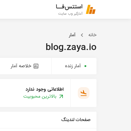
استتس‌فــا
آمارگیر وب سایت
خانه
آمار
blog.zaya.io
آمار زنده
خلاصه آمار
اطلاعاتی وجود ندارد
بالاترین محبوبیت
صفحات لندینگ